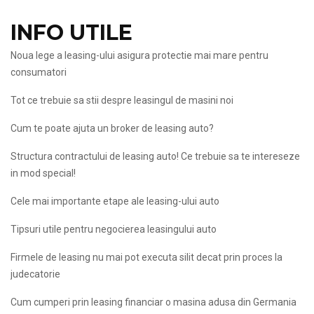
INFO UTILE
Noua lege a leasing-ului asigura protectie mai mare pentru
consumatori
Tot ce trebuie sa stii despre leasingul de masini noi
Cum te poate ajuta un broker de leasing auto?
Structura contractului de leasing auto! Ce trebuie sa te intereseze
in mod special!
Cele mai importante etape ale leasing-ului auto
Tipsuri utile pentru negocierea leasingului auto
Firmele de leasing nu mai pot executa silit decat prin proces la
judecatorie
Cum cumperi prin leasing financiar o masina adusa din Germania