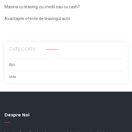
Masina cu leasing, cu credit sau cu cash?
Avantajele oferite de leasingul auto
CATEGORII
Stiri
Utile
Despre Noi