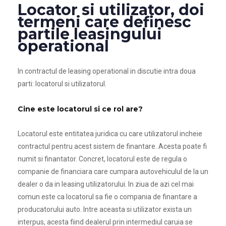
Locator si utilizator, doi
termeni care definesc
partile leasingului
operational
In contractul de leasing operational in discutie intra doua
parti: locatorul si utilizatorul.
Cine este locatorul si ce rol are?
Locatorul este entitatea juridica cu care utilizatorul incheie
contractul pentru acest sistem de finantare. Acesta poate fi
numit si finantator. Concret, locatorul este de regula o
companie de financiara care cumpara autovehiculul de la un
dealer o da in leasing utilizatorului. In ziua de azi cel mai
comun este ca locatorul sa fie o compania de finantare a
producatorului auto. Intre aceasta si utilizator exista un
interpus, acesta fiind dealerul prin intermediul caruia se