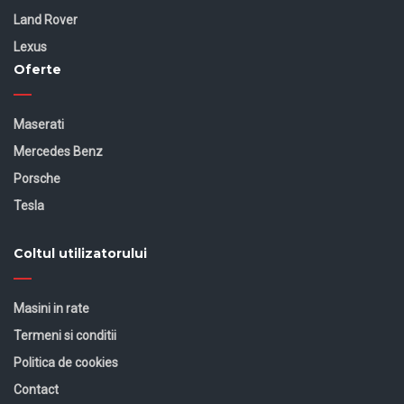
Land Rover
Lexus
Oferte
Maserati
Mercedes Benz
Porsche
Tesla
Coltul utilizatorului
Masini in rate
Termeni si conditii
Politica de cookies
Contact