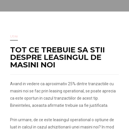
Utile
TOT CE TREBUIE SA STII
DESPRE LEASINGUL DE
MASINI NOI
Avand in vedere ca aproximativ 25% dintre tranzactiile cu
masini noi se fac prin leasing operational, se poate aprecia
ca este oportun in cazul tranzactiilor de acest tip.
Bineinteles, aceasta afirmatie trebuie sa fie justificata.
Prin urmare, de ce este leasingul operational o optiune de
luat in calcul in cazul achizitionarii unei masini noi? In mod